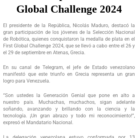
Global Challenge 2024
El presidente de la República, Nicolás Maduro, destacó la
gran participación de los jóvenes de la Selección Nacional
de Robótica, quienes conquistaron la medalla de plata en el
First Global Challenge 2024, que se llevó a cabo entre el 26 y
el 29 de septiembre en Atenas, Grecia.
En su canal de Telegram, el jefe de Estado venezolano
manifestó que este triunfo en Grecia representa un gran
logro para Venezuela.
“Son ustedes la Generación Genial que pone en alto a
nuestro país. Muchachas, muchachos, sigan adelante
soñando, avanzando y brillando con la ciencia y la
tecnología. ¡Un gran abrazo y todo mi reconocimiento!”,
expresó el Mandatario Nacional.
La delegación venezolana estuvo conformada por 13