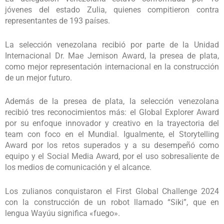
jóvenes del estado Zulia, quienes compitieron contra
representantes de 193 países.
La selección venezolana recibió por parte de la Unidad
Internacional Dr. Mae Jemison Award, la presea de plata,
como mejor representación internacional en la construcción
de un mejor futuro.
Además de la presea de plata, la selección venezolana
recibió tres reconocimientos más: el Global Explorer Award
por su enfoque innovador y creativo en la trayectoria del
team con foco en el Mundial. Igualmente, el Storytelling
Award por los retos superados y a su desempeñó como
equipo y el Social Media Award, por el uso sobresaliente de
los medios de comunicación y el alcance.
Los zulianos conquistaron el First Global Challenge 2024
con la construcción de un robot llamado “Siki”, que en
lengua Wayúu significa «fuego».