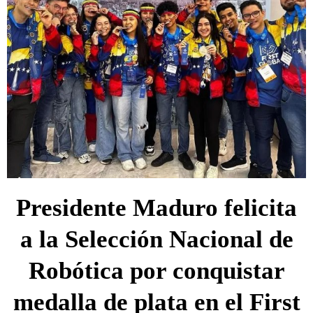
Presidente Maduro felicita
a la Selección Nacional de
Robótica por conquistar
medalla de plata en el First