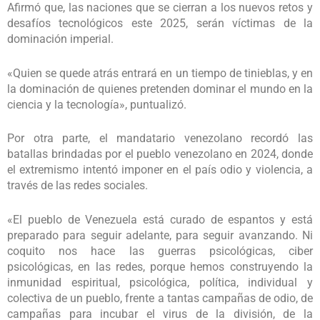
Afirmó que, las naciones que se cierran a los nuevos retos y
desafíos tecnológicos este 2025, serán víctimas de la
dominación imperial.
«Quien se quede atrás entrará en un tiempo de tinieblas, y en
la dominación de quienes pretenden dominar el mundo en la
ciencia y la tecnología», puntualizó.
Por otra parte, el mandatario venezolano recordó las
batallas brindadas por el pueblo venezolano en 2024, donde
el extremismo intentó imponer en el país odio y violencia, a
través de las redes sociales.
«El pueblo de Venezuela está curado de espantos y está
preparado para seguir adelante, para seguir avanzando. Ni
coquito nos hace las guerras psicológicas, ciber
psicológicas, en las redes, porque hemos construyendo la
inmunidad espiritual, psicológica, política, individual y
colectiva de un pueblo, frente a tantas campañas de odio, de
campañas para incubar el virus de la división, de la