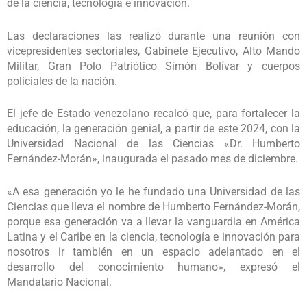
de la ciencia, tecnología e innovación.
Las declaraciones las realizó durante una reunión con
vicepresidentes sectoriales, Gabinete Ejecutivo, Alto Mando
Militar, Gran Polo Patriótico Simón Bolívar y cuerpos
policiales de la nación.
El jefe de Estado venezolano recalcó que, para fortalecer la
educación, la generación genial, a partir de este 2024, con la
Universidad Nacional de las Ciencias «Dr. Humberto
Fernández-Morán», inaugurada el pasado mes de diciembre.
«A esa generación yo le he fundado una Universidad de las
Ciencias que lleva el nombre de Humberto Fernández-Morán,
porque esa generación va a llevar la vanguardia en América
Latina y el Caribe en la ciencia, tecnología e innovación para
nosotros ir también en un espacio adelantado en el
desarrollo del conocimiento humano», expresó el
Mandatario Nacional.