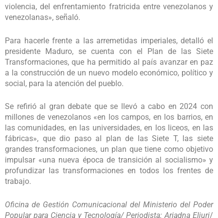
violencia, del enfrentamiento fratricida entre venezolanos y
venezolanas», señaló.
Para hacerle frente a las arremetidas imperiales, detalló el
presidente Maduro, se cuenta con el Plan de las Siete
Transformaciones, que ha permitido al país avanzar en paz
a la construcción de un nuevo modelo económico, político y
social, para la atención del pueblo.
Se refirió al gran debate que se llevó a cabo en 2024 con
millones de venezolanos «en los campos, en los barrios, en
las comunidades, en las universidades, en los liceos, en las
fábricas», que dio paso al plan de las Siete T, las siete
grandes transformaciones, un plan que tiene como objetivo
impulsar «una nueva época de transición al socialismo» y
profundizar las transformaciones en todos los frentes de
trabajo.
Oficina de Gestión Comunicacional del Ministerio del Poder
Popular para Ciencia y Tecnología/ Periodista: Ariadna Eljuri
/