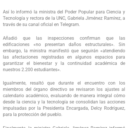
Así lo informó la ministra del Poder Popular para Ciencia y
Tecnología y rectora de la UNC, Gabriela Jiménez Ramírez, a
través de su canal oficial en Telegram.
Añadió que las inspecciones confirman que las
edificaciones «no presentan daños estructurales». Sin
embargo, la ministra manifestó que seguirán «atendiendo
las afectaciones registradas en algunos espacios para
garantizar el bienestar y la continuidad académica de
nuestros 2.200 estudiantes».
Igualmente, resaltó que durante el encuentro con los
miembros del órgano directivo se revisaron los ajustes al
calendario académico, evaluando de manera integral cómo
desde la ciencia y la tecnología se consolidan las acciones
impulsadas por la Presidenta Encargada, Delcy Rodríguez,
para la protección del pueblo.