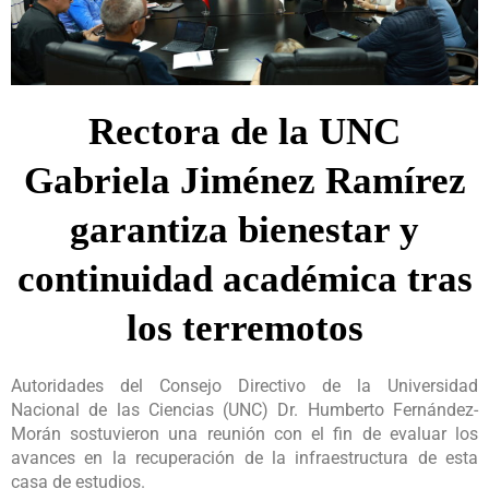
Rectora de la UNC
Gabriela Jiménez Ramírez
garantiza bienestar y
continuidad académica tras
los terremotos
Autoridades del Consejo Directivo de la Universidad
Nacional de las Ciencias (UNC) Dr. Humberto Fernández-
Morán sostuvieron una reunión con el fin de evaluar los
avances en la recuperación de la infraestructura de esta
casa de estudios.