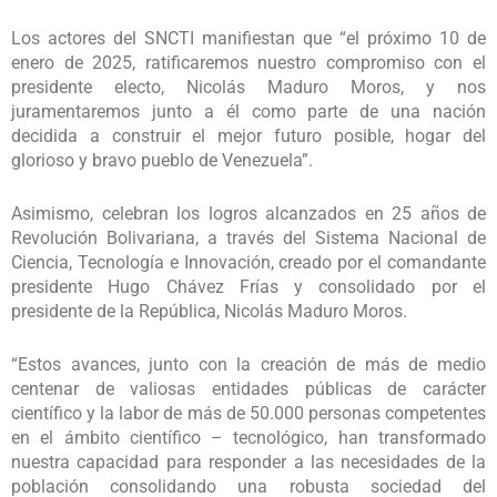
Los actores del SNCTI manifiestan que “el próximo 10 de
enero de 2025, ratificaremos nuestro compromiso con el
presidente electo, Nicolás Maduro Moros, y nos
juramentaremos junto a él como parte de una nación
decidida a construir el mejor futuro posible, hogar del
glorioso y bravo pueblo de Venezuela”.
Asimismo, celebran los logros alcanzados en 25 años de
Revolución Bolivariana, a través del Sistema Nacional de
Ciencia, Tecnología e Innovación, creado por el comandante
presidente Hugo Chávez Frías y consolidado por el
presidente de la República, Nicolás Maduro Moros.
“Estos avances, junto con la creación de más de medio
centenar de valiosas entidades públicas de carácter
científico y la labor de más de 50.000 personas competentes
en el ámbito científico – tecnológico, han transformado
nuestra capacidad para responder a las necesidades de la
población consolidando una robusta sociedad del