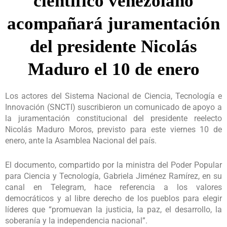
científico venezolano
acompañará juramentación
del presidente Nicolás
Maduro el 10 de enero
Los actores del Sistema Nacional de Ciencia, Tecnología e
Innovación (SNCTI) suscribieron un comunicado de apoyo a
la juramentación constitucional del presidente reelecto
Nicolás Maduro Moros, previsto para este viernes 10 de
enero, ante la Asamblea Nacional del país.
El documento, compartido por la ministra del Poder Popular
para Ciencia y Tecnología, Gabriela Jiménez Ramírez, en su
canal en Telegram, hace referencia a los valores
democráticos y al libre derecho de los pueblos para elegir
líderes que “promuevan la justicia, la paz, el desarrollo, la
soberanía y la independencia nacional”.