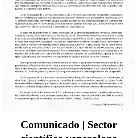
Comunicado | Sector