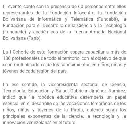
El evento contó con la presencia de 60 personas entre ellos
representantes de la Fundación Infocentro, la Fundación
Bolivariana de Informática y Telemática (Fundabit), la
Fundación para el Desarrollo de la Ciencia y la Tecnología
(Fundacite) y académicos de la Fuerza Armada Nacional
Bolivariana (Fanb).
La I Cohorte de esta formación espera capacitar a más de
180 profesionales de todo el territorio, con el objetivo de que
sean multiplicadores de los conocimientos en niños, niñas y
jóvenes de cada región del país.
En ese sentido, la vicepresidenta sectorial de Ciencia,
Tecnología, Educación y Salud, Gabriela Jiménez Ramírez,
indicó que “la robótica educativa desempeña un papel
esencial en el desarrollo de las vocaciones tempranas de los
niños, niñas y jóvenes de la Patria, quienes serán los
principales exponentes de la ciencia, la tecnología y la
innovación venezolana” en el futuro.