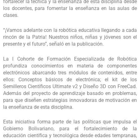
fortalecer la técnica y la enseñanza de esta disciplina desde
los docentes, para fomentar la enseñanza en las aulas de
clases.
“¡Vamos adelante con la robótica educativa llegando a cada
rincón de la Patria! Nuestros niños, niñas y jóvenes son el
presente y el futuro”, señaló en la publicación.
La I Cohorte de Formación Especializada de Robótica
profundiza conocimientos en materia de componentes
electrónicos abarcando tres módulos de contenidos, entre
ellos: Conceptos básicos de electrónica; el kit de los
Semilleros Científicos Ultimate v2 y Diseño 3D con FreeCad.
Además del proyecto de aprendizaje basado en problemas,
para que diseñen estrategias innovadoras de motivación en
la enseñanza de esta disciplina.
Esta iniciativa forma parte de las políticas que impulsa el
Gobierno Bolivariano, para el fortalecimiento de la
educación científica y tecnológica desde edades tempranas,