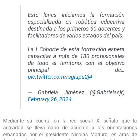
Este lunes iniciamos la formación
especializada en robótica educativa
destinada a los primeros 60 docentes y
facilitadores de varios estados del país.
La I Cohorte de esta formación espera
capacitar a más de 180 profesionales
de todo el territorio, con el objetivo
principal de…
pic.twitter.com/rsgiupu2j4
— Gabriela Jiménez (@Gabrielasjr)
February 26, 2024
Mediante su cuenta en la red social X, señaló que la
actividad se lleva cabo de acuerdo a las orientaciones
emanadas por el presidente Nicolás Maduro, en aras de