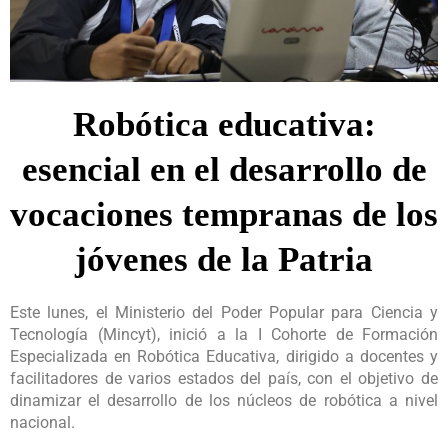
Robótica educativa:
esencial en el desarrollo de
vocaciones tempranas de los
jóvenes de la Patria
Este lunes, el Ministerio del Poder Popular para Ciencia y
Tecnología (Mincyt), inició a la I Cohorte de Formación
Especializada en Robótica Educativa, dirigido a docentes y
facilitadores de varios estados del país, con el objetivo de
dinamizar el desarrollo de los núcleos de robótica a nivel
nacional.