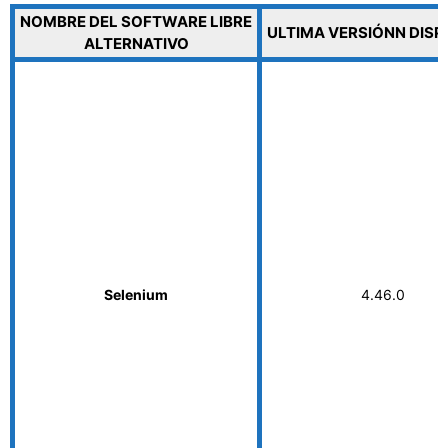
NOMBRE DEL SOFTWARE LIBRE
ULTIMA VERSIÓNN DISP
ALTERNATIVO
Selenium
4.46.0