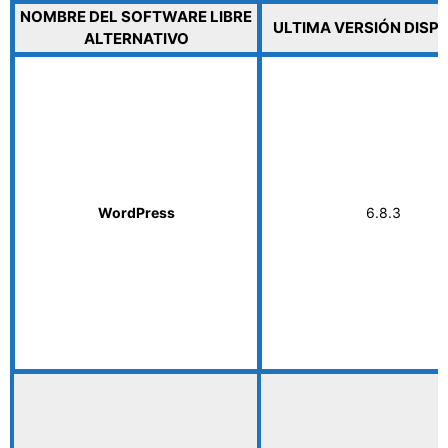
NOMBRE DEL SOFTWARE LIBRE
ULTIMA VERSIÓN DISP
ALTERNATIVO
WordPress
6.8.3