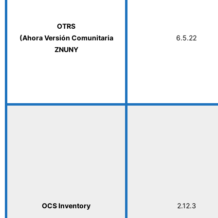
OTRS
(Ahora Versión Comunitaria
6.5.22
ZNUNY
OCS Inventory
2.12.3