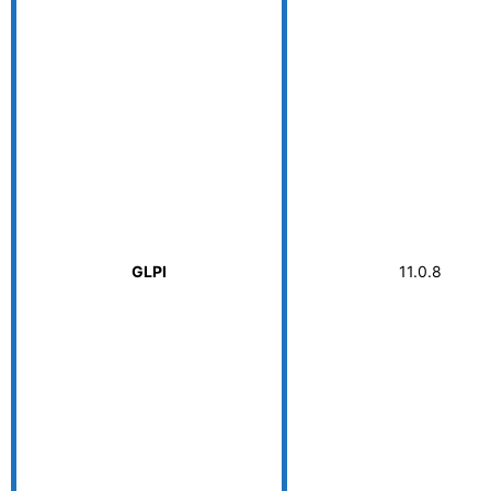
GLPI
11.0.8