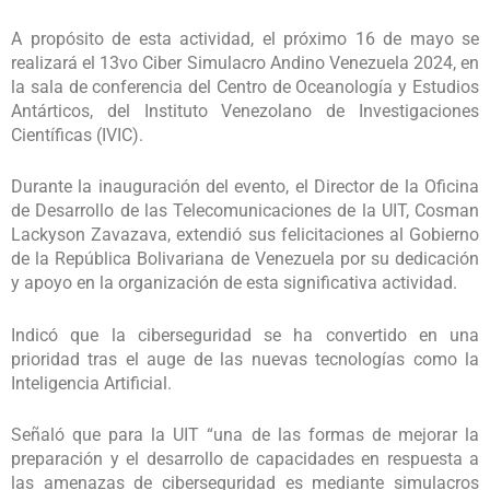
A propósito de esta actividad, el próximo 16 de mayo se
realizará el 13vo Ciber Simulacro Andino Venezuela 2024, en
la sala de conferencia del Centro de Oceanología y Estudios
Antárticos, del Instituto Venezolano de Investigaciones
Científicas (IVIC).
Durante la inauguración del evento, el Director de la Oficina
de Desarrollo de las Telecomunicaciones de la UIT, Cosman
Lackyson Zavazava, extendió sus felicitaciones al Gobierno
de la República Bolivariana de Venezuela por su dedicación
y apoyo en la organización de esta significativa actividad.
Indicó que la ciberseguridad se ha convertido en una
prioridad tras el auge de las nuevas tecnologías como la
Inteligencia Artificial.
Señaló que para la UIT “una de las formas de mejorar la
preparación y el desarrollo de capacidades en respuesta a
las amenazas de ciberseguridad es mediante simulacros