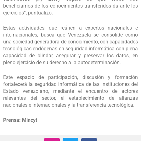
beneficiamos de los conocimientos transferidos durante los
ejercicios”, puntualizó.
Estas actividades, que reúnen a expertos nacionales e
internacionales, busca que Venezuela se consolide como
una sociedad generadora de conocimiento, con capacidades
tecnológicas endógenas en seguridad informática con plena
capacidad de blindar, asegurar y preservar los datos, en
pleno ejercicio de su derecho a la autodeterminación.
Este espacio de participación, discusión y formación
fortalecerá la seguridad informática de las instituciones del
Estado venezolano, mediante el encuentro de actores
relevantes del sector, el establecimiento de alianzas
nacionales e internacionales y la transferencia tecnológica.
Prensa: Mincyt