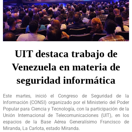
UIT destaca trabajo de
Venezuela en materia de
seguridad informática
Este martes, inició el Congreso de Seguridad de la
Información (CONSI) organizado por el Ministerio del Poder
Popular para Ciencia y Tecnología, con la participación de la
Unión Internacional de Telecomunicaciones (UIT), en los
espacios de la Base Aérea Generalísimo Francisco de
Miranda, La Carlota, estado Miranda.