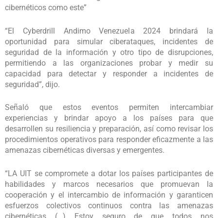
cibernéticos como este”
“El Cyberdrill Andimo Venezuela 2024 brindará la
oportunidad para simular ciberataques, incidentes de
seguridad de la información y otro tipo de disrupciones,
permitiendo a las organizaciones probar y medir su
capacidad para detectar y responder a incidentes de
seguridad”, dijo.
Señaló que estos eventos permiten intercambiar
experiencias y brindar apoyo a los países para que
desarrollen su resiliencia y preparación, así como revisar los
procedimientos operativos para responder eficazmente a las
amenazas cibernéticas diversas y emergentes.
“LA UIT se compromete a dotar los países participantes de
habilidades y marcos necesarios que promuevan la
cooperación y el intercambio de información y garanticen
esfuerzos colectivos continuos contra las amenazas
cibernéticas (…) Estoy seguro de que todos nos