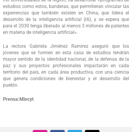
estudios como estos, banderas, que permitieran vincular las
experiencias que también existen en China, que lidera el
desarrollo de la inteligencia artificial (IA); y se espera que
para el 2030 tenga liberado al menos 3 millones de patentes
en materia de inteligencia artificial».
La rectora Gabriela Jiménez Ramírez aseguró que los
jóvenes que se formen en esta casa de estudios tendrán
mayor sentido de la identidad nacional, de la defensa de la
paz y sus proyectos profesionales impactarán en cada
territorio del país, en cada área productiva, con una ciencia
que genera condiciones de bienestar y el desarrollo del
pueblo.
Prensa:Mincyt