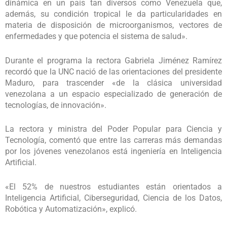
dinámica en un país tan diversos como Venezuela que,
además, su condición tropical le da particularidades en
materia de disposición de microorganismos, vectores de
enfermedades y que potencia el sistema de salud».
Durante el programa la rectora Gabriela Jiménez Ramírez
recordó que la UNC nació de las orientaciones del presidente
Maduro, para trascender «de la clásica universidad
venezolana a un espacio especializado de generación de
tecnologías, de innovación».
La rectora y ministra del Poder Popular para Ciencia y
Tecnología, comentó que entre las carreras más demandas
por los jóvenes venezolanos está ingeniería en Inteligencia
Artificial.
«El 52% de nuestros estudiantes están orientados a
Inteligencia Artificial, Ciberseguridad, Ciencia de los Datos,
Robótica y Automatización», explicó.