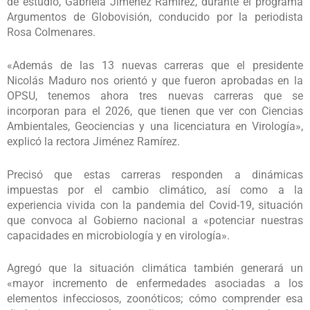
de estudio, Gabriela Jiménez Ramírez, durante el programa
Argumentos de Globovisión, conducido por la periodista
Rosa Colmenares.
«Además de las 13 nuevas carreras que el presidente
Nicolás Maduro nos orientó y que fueron aprobadas en la
OPSU, tenemos ahora tres nuevas carreras que se
incorporan para el 2026, que tienen que ver con Ciencias
Ambientales, Geociencias y una licenciatura en Virología»,
explicó la rectora Jiménez Ramírez.
Precisó que estas carreras responden a dinámicas
impuestas por el cambio climático, así como a la
experiencia vivida con la pandemia del Covid-19, situación
que convoca al Gobierno nacional a «potenciar nuestras
capacidades en microbiología y en virología».
Agregó que la situación climática también generará un
«mayor incremento de enfermedades asociadas a los
elementos infecciosos, zoonóticos; cómo comprender esa