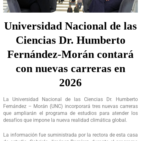
Universidad Nacional de las
Ciencias Dr. Humberto
Fernández-Morán contará
con nuevas carreras en
2026
La Universidad Nacional de las Ciencias Dr. Humberto
Fernández – Morán (UNC) incorporará tres nuevas carreras
que ampliarán el programa de estudios para atender los
desafíos que impone la nueva realidad climática global.
La información fue suministrada por la rectora de esta casa