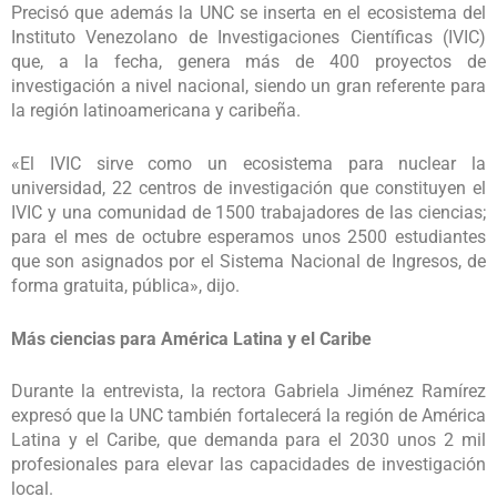
Precisó que además la UNC se inserta en el ecosistema del
Instituto Venezolano de Investigaciones Científicas (IVIC)
que, a la fecha, genera más de 400 proyectos de
investigación a nivel nacional, siendo un gran referente para
la región latinoamericana y caribeña.
«El IVIC sirve como un ecosistema para nuclear la
universidad, 22 centros de investigación que constituyen el
IVIC y una comunidad de 1500 trabajadores de las ciencias;
para el mes de octubre esperamos unos 2500 estudiantes
que son asignados por el Sistema Nacional de Ingresos, de
forma gratuita, pública», dijo.
Más ciencias para América Latina y el Caribe
Durante la entrevista, la rectora Gabriela Jiménez Ramírez
expresó que la UNC también fortalecerá la región de América
Latina y el Caribe, que demanda para el 2030 unos 2 mil
profesionales para elevar las capacidades de investigación
local.