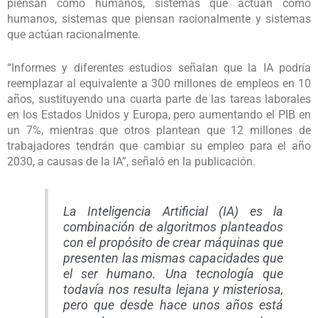
piensan como humanos, sistemas que actúan como
humanos, sistemas que piensan racionalmente y sistemas
que actúan racionalmente.
“Informes y diferentes estudios señalan que la IA podría
reemplazar al equivalente a 300 millones de empleos en 10
años, sustituyendo una cuarta parte de las tareas laborales
en los Estados Unidos y Europa, pero aumentando el PIB en
un 7%, mientras que otros plantean que 12 millones de
trabajadores tendrán que cambiar su empleo para el año
2030, a causas de la IA”, señaló en la publicación.
La Inteligencia Artificial (IA) es la
combinación de algoritmos planteados
con el propósito de crear máquinas que
presenten las mismas capacidades que
el ser humano. Una tecnología que
todavía nos resulta lejana y misteriosa,
pero que desde hace unos años está