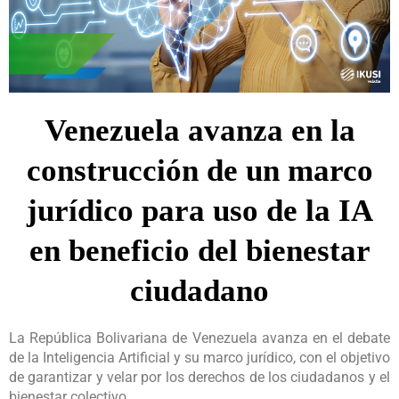
Venezuela avanza en la
construcción de un marco
jurídico para uso de la IA
en beneficio del bienestar
ciudadano
La República Bolivariana de Venezuela avanza en el debate
de la Inteligencia Artificial y su marco jurídico, con el objetivo
de garantizar y velar por los derechos de los ciudadanos y el
bienestar colectivo.