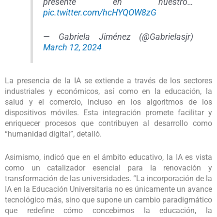
presente en nuestro…
pic.twitter.com/hcHYQOW8zG
— Gabriela Jiménez (@Gabrielasjr)
March 12, 2024
La presencia de la IA se extiende a través de los sectores
industriales y económicos, así como en la educación, la
salud y el comercio, incluso en los algoritmos de los
dispositivos móviles. Esta integración promete facilitar y
enriquecer procesos que contribuyen al desarrollo como
“humanidad digital”, detalló.
Asimismo, indicó que en el ámbito educativo, la IA es vista
como un catalizador esencial para la renovación y
transformación de las universidades. “La incorporación de la
IA en la Educación Universitaria no es únicamente un avance
tecnológico más, sino que supone un cambio paradigmático
que redefine cómo concebimos la educación, la