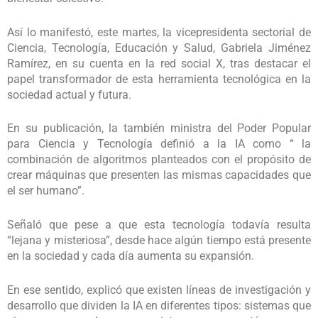
Así lo manifestó, este martes, la vicepresidenta sectorial de
Ciencia, Tecnología, Educación y Salud, Gabriela Jiménez
Ramírez, en su cuenta en la red social X, tras destacar el
papel transformador de esta herramienta tecnológica en la
sociedad actual y futura.
En su publicación, la también ministra del Poder Popular
para Ciencia y Tecnología definió a la IA como “ la
combinación de algoritmos planteados con el propósito de
crear máquinas que presenten las mismas capacidades que
el ser humano”.
Señaló que pese a que esta tecnología todavía resulta
“lejana y misteriosa”, desde hace algún tiempo está presente
en la sociedad y cada día aumenta su expansión.
En ese sentido, explicó que existen líneas de investigación y
desarrollo que dividen la IA en diferentes tipos: sistemas que