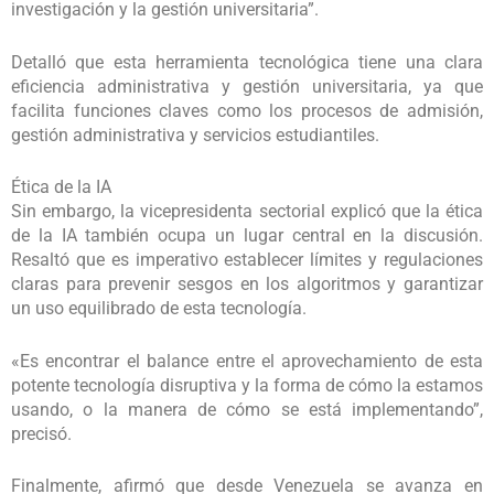
investigación y la gestión universitaria”.
Detalló que esta herramienta tecnológica tiene una clara
eficiencia administrativa y gestión universitaria, ya que
facilita funciones claves como los procesos de admisión,
gestión administrativa y servicios estudiantiles.
Ética de la IA
Sin embargo, la vicepresidenta sectorial explicó que la ética
de la IA también ocupa un lugar central en la discusión.
Resaltó que es imperativo establecer límites y regulaciones
claras para prevenir sesgos en los algoritmos y garantizar
un uso equilibrado de esta tecnología.
«Es encontrar el balance entre el aprovechamiento de esta
potente tecnología disruptiva y la forma de cómo la estamos
usando, o la manera de cómo se está implementando”,
precisó.
Finalmente, afirmó que desde Venezuela se avanza en