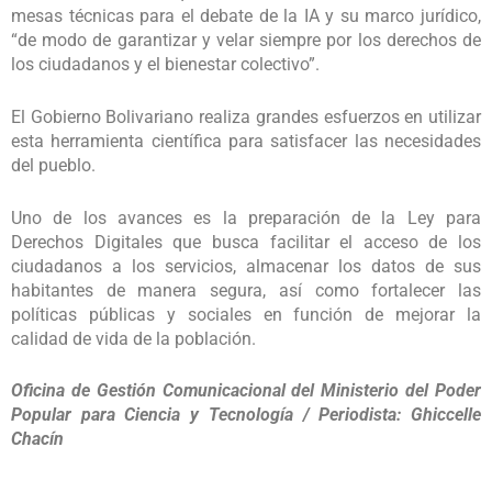
mesas técnicas para el debate de la IA y su marco jurídico,
“de modo de garantizar y velar siempre por los derechos de
los ciudadanos y el bienestar colectivo”.
El Gobierno Bolivariano realiza grandes esfuerzos en utilizar
esta herramienta científica para satisfacer las necesidades
del pueblo.
Uno de los avances es la preparación de la Ley para
Derechos Digitales que busca facilitar el acceso de los
ciudadanos a los servicios, almacenar los datos de sus
habitantes de manera segura, así como fortalecer las
políticas públicas y sociales en función de mejorar la
calidad de vida de la población.
Oficina de Gestión Comunicacional del Ministerio del Poder
Popular para Ciencia y Tecnología / Periodista: Ghiccelle
Chacín