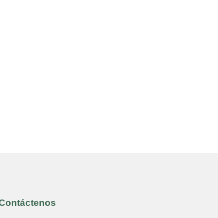
Contáctenos