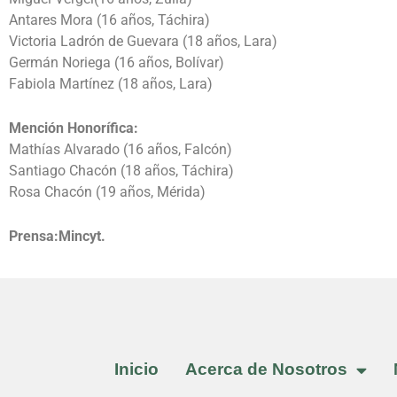
Antares Mora (16 años, Táchira)
Victoria Ladrón de Guevara (18 años, Lara)
Germán Noriega (16 años, Bolívar)
Fabiola Martínez (18 años, Lara)
Mención Honorífica:
Mathías Alvarado (16 años, Falcón)
Santiago Chacón (18 años, Táchira)
Rosa Chacón (19 años, Mérida)
Prensa:Mincyt.
Inicio
Acerca de Nosotros