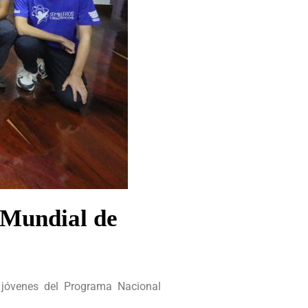
 Mundial de
 jóvenes del Programa Nacional