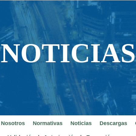
NOTICIAS
NOTICIAS
 Nosotros
Normativas
Noticias
Descargas