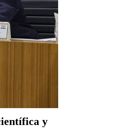
ientífica y