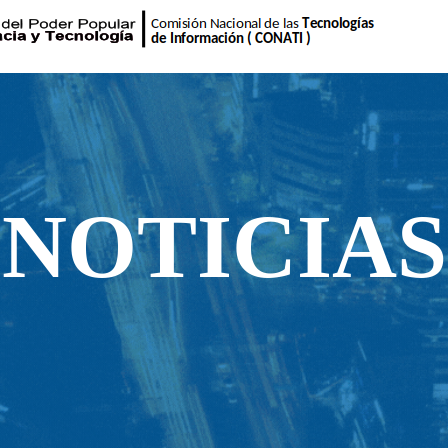
NOTICIAS
NOTICIAS