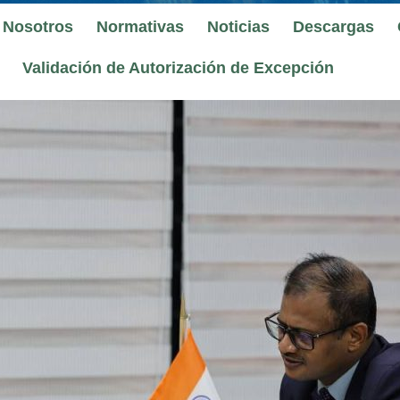
 Nosotros
Normativas
Noticias
Descargas
Validación de Autorización de Excepción