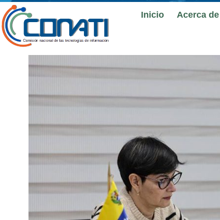
Inicio
Acerca de