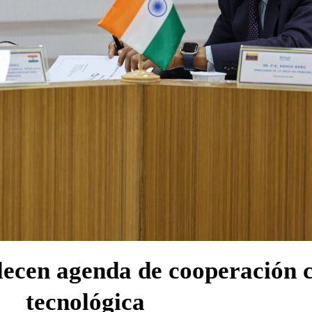
lecen agenda de cooperación c
tecnológica