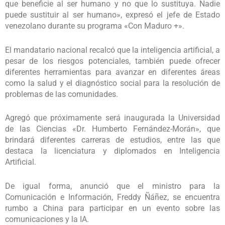
que beneficie al ser humano y no que lo sustituya. Nadie
puede sustituir al ser humano», expresó el jefe de Estado
venezolano durante su programa «Con Maduro +».
El mandatario nacional recalcó que la inteligencia artificial, a
pesar de los riesgos potenciales, también puede ofrecer
diferentes herramientas para avanzar en diferentes áreas
como la salud y el diagnóstico social para la resolución de
problemas de las comunidades.
Agregó que próximamente será inaugurada la Universidad
de las Ciencias «Dr. Humberto Fernández-Morán», que
brindará diferentes carreras de estudios, entre las que
destaca la licenciatura y diplomados en Inteligencia
Artificial.
De igual forma, anunció que el ministro para la
Comunicación e Información, Freddy Ñáñez, se encuentra
rumbo a China para participar en un evento sobre las
comunicaciones y la IA.