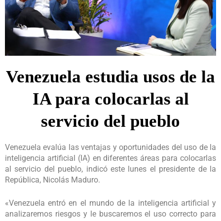
Venezuela estudia usos de la
IA para colocarlas al
servicio del pueblo
Venezuela evalúa las ventajas y oportunidades del uso de la
inteligencia artificial (IA) en diferentes áreas para colocarlas
al servicio del pueblo, indicó este lunes el presidente de la
República, Nicolás Maduro.
«Venezuela entró en el mundo de la inteligencia artificial y
analizaremos riesgos y le buscaremos el uso correcto para