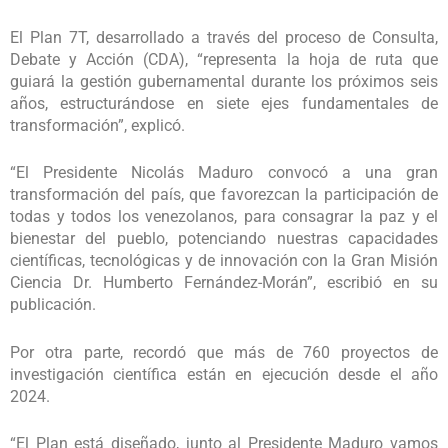
El Plan 7T, desarrollado a través del proceso de Consulta,
Debate y Acción (CDA), “representa la hoja de ruta que
guiará la gestión gubernamental durante los próximos seis
años, estructurándose en siete ejes fundamentales de
transformación”, explicó.
“El Presidente Nicolás Maduro convocó a una gran
transformación del país, que favorezcan la participación de
todas y todos los venezolanos, para consagrar la paz y el
bienestar del pueblo, potenciando nuestras capacidades
científicas, tecnológicas y de innovación con la Gran Misión
Ciencia Dr. Humberto Fernández-Morán”, escribió en su
publicación.
Por otra parte, recordó que más de 760 proyectos de
investigación científica están en ejecución desde el año
2024.
“El Plan está diseñado, junto al Presidente Maduro vamos