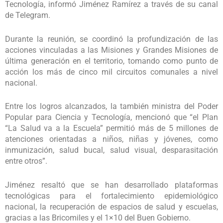
Tecnología, informó Jiménez Ramírez a través de su canal
de Telegram.
Durante la reunión, se coordinó la profundización de las
acciones vinculadas a las Misiones y Grandes Misiones de
última generación en el territorio, tomando como punto de
acción los más de cinco mil circuitos comunales a nivel
nacional.
Entre los logros alcanzados, la también ministra del Poder
Popular para Ciencia y Tecnología, mencionó que “el Plan
“La Salud va a la Escuela” permitió más de 5 millones de
atenciones orientadas a niños, niñas y jóvenes, como
inmunización, salud bucal, salud visual, desparasitación
entre otros”.
Jiménez resaltó que se han desarrollado plataformas
tecnológicas para el fortalecimiento epidemiológico
nacional, la recuperación de espacios de salud y escuelas,
gracias a las Bricomiles y el 1×10 del Buen Gobierno.