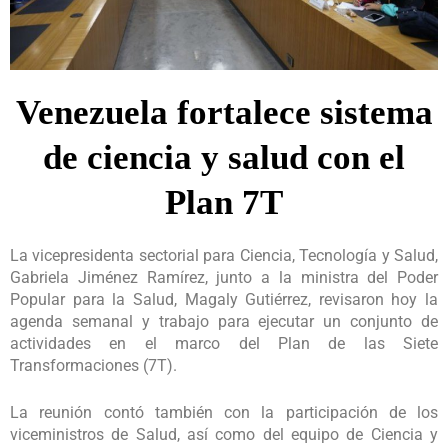
Venezuela fortalece sistema
de ciencia y salud con el
Plan 7T
La vicepresidenta sectorial para Ciencia, Tecnología y Salud,
Gabriela Jiménez Ramírez, junto a la ministra del Poder
Popular para la Salud, Magaly Gutiérrez, revisaron hoy la
agenda semanal y trabajo para ejecutar un conjunto de
actividades en el marco del Plan de las Siete
Transformaciones (7T).
La reunión contó también con la participación de los
viceministros de Salud, así como del equipo de Ciencia y