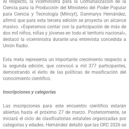
Al respecto, la viceministra para la Comunalización de la
Ciencia para la Producción del Ministerio del Poder Popular
para Ciencia y Tecnología (Mincyt), Danmarys Hernández,
afirmó que para esta tercera edición se proyecta un alcance
masivo. «Esperamos contar con la participación de más de
dos mil niños, niñas y jóvenes en todo el territorio nacional»,
destacó la viceministra durante una entrevista concedida a
Unión Radio.
Esta meta representa un importante crecimiento respecto a
la segunda edición, que convocó a mil 377 participantes,
demostrando el éxito de las políticas de masificación del
conocimiento científico.
Inscripciones y categorías
Las inscripciones para este encuentro científico estarán
abiertas hasta el próximo 27 de marzo. Posteriormente, se
iniciará el ciclo de clasificatorias estatales organizadas por
categorías y edades. Hernández detalló que las ORC 2026 se