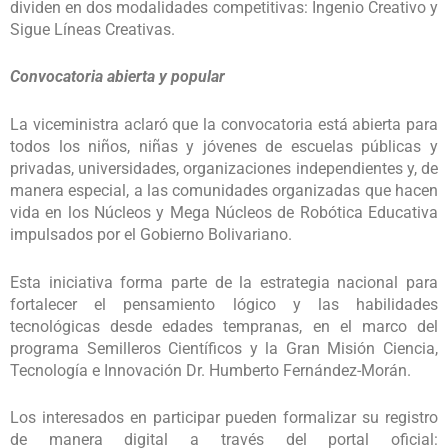
dividen en dos modalidades competitivas: Ingenio Creativo y
Sigue Líneas Creativas.
Convocatoria abierta y popular
La viceministra aclaró que la convocatoria está abierta para
todos los niños, niñas y jóvenes de escuelas públicas y
privadas, universidades, organizaciones independientes y, de
manera especial, a las comunidades organizadas que hacen
vida en los Núcleos y Mega Núcleos de Robótica Educativa
impulsados por el Gobierno Bolivariano.
Esta iniciativa forma parte de la estrategia nacional para
fortalecer el pensamiento lógico y las habilidades
tecnológicas desde edades tempranas, en el marco del
programa Semilleros Científicos y la Gran Misión Ciencia,
Tecnología e Innovación Dr. Humberto Fernández-Morán.
Los interesados en participar pueden formalizar su registro
de manera digital a través del portal oficial: