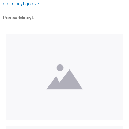
orc.mincyt.gob.ve.
Prensa:Mincyt.