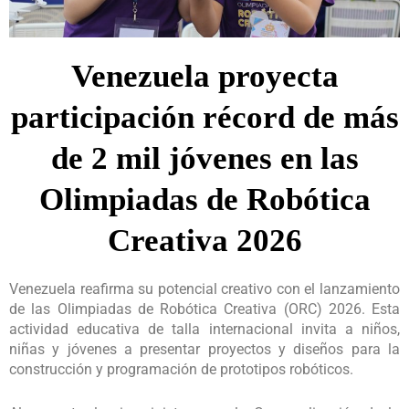
Venezuela proyecta
participación récord de más
de 2 mil jóvenes en las
Olimpiadas de Robótica
Creativa 2026
Venezuela reafirma su potencial creativo con el lanzamiento
de las Olimpiadas de Robótica Creativa (ORC) 2026. Esta
actividad educativa de talla internacional invita a niños,
niñas y jóvenes a presentar proyectos y diseños para la
construcción y programación de prototipos robóticos.