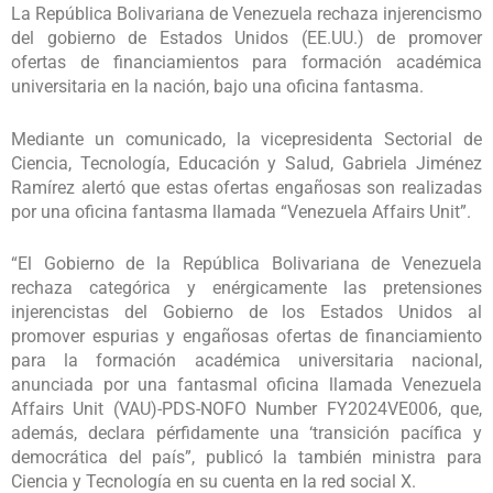
La República Bolivariana de Venezuela rechaza injerencismo
del gobierno de Estados Unidos (EE.UU.) de promover
ofertas de financiamientos para formación académica
universitaria en la nación, bajo una oficina fantasma.
Mediante un comunicado, la vicepresidenta Sectorial de
Ciencia, Tecnología, Educación y Salud, Gabriela Jiménez
Ramírez alertó que estas ofertas engañosas son realizadas
por una oficina fantasma llamada “Venezuela Affairs Unit”.
“El Gobierno de la República Bolivariana de Venezuela
rechaza categórica y enérgicamente las pretensiones
injerencistas del Gobierno de los Estados Unidos al
promover espurias y engañosas ofertas de financiamiento
para la formación académica universitaria nacional,
anunciada por una fantasmal oficina llamada Venezuela
Affairs Unit (VAU)-PDS-NOFO Number FY2024VE006, que,
además, declara pérfidamente una ‘transición pacífica y
democrática del país”, publicó la también ministra para
Ciencia y Tecnología en su cuenta en la red social X.