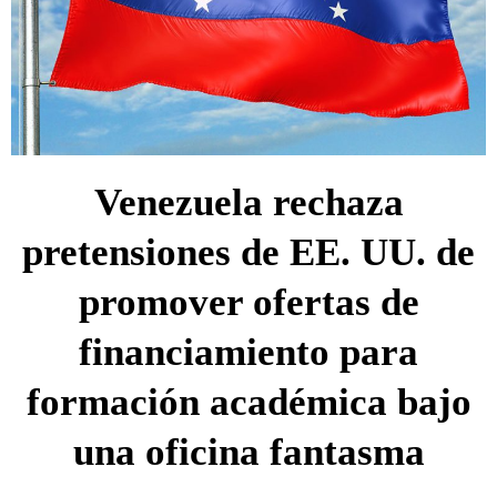
Venezuela rechaza
pretensiones de EE. UU. de
promover ofertas de
financiamiento para
formación académica bajo
una oficina fantasma