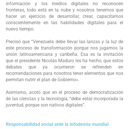
información y los medios digitales no reconocen
fronteras, todo está en la nube y nosotros tenemos que
hacer un ejercicio de desarrollar, crear, capacitarnos
conscientemente en las habilidades digitales para el
nuevo tiempo.
Precisó que “Venezuela debe llevar las lanzas y la luz de
este proceso de transformación porque nos jugamos la
unión latinoamericana y caribeña. Esa es la invitación
que el presidente Nicolás Maduro les ha hecho, que estos
debates que ya ocurrieron se refrenden en
recomendaciones para nosotros tener elementos que nos
permitan nutrir el plan de Gobierno».
Asimismo, acotó que en el proceso de democratización
de las ciencias y la tecnología, “debe estar incorporada la
juventud, porque son nativos digitales”.
Responsabilidad social ante la infodemia mundial