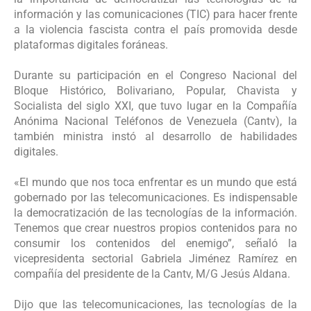
información y las comunicaciones (TIC) para hacer frente
a la violencia fascista contra el país promovida desde
plataformas digitales foráneas.
Durante su participación en el Congreso Nacional del
Bloque Histórico, Bolivariano, Popular, Chavista y
Socialista del siglo XXI, que tuvo lugar en la Compañía
Anónima Nacional Teléfonos de Venezuela (Cantv), la
también ministra instó al desarrollo de habilidades
digitales.
«El mundo que nos toca enfrentar es un mundo que está
gobernado por las telecomunicaciones. Es indispensable
la democratización de las tecnologías de la información.
Tenemos que crear nuestros propios contenidos para no
consumir los contenidos del enemigo”, señaló la
vicepresidenta sectorial Gabriela Jiménez Ramírez en
compañía del presidente de la Cantv, M/G Jesús Aldana.
Dijo que las telecomunicaciones, las tecnologías de la