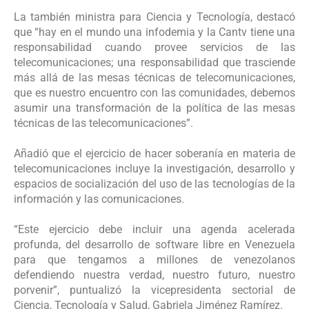
La también ministra para Ciencia y Tecnología, destacó
que “hay en el mundo una infodemia y la Cantv tiene una
responsabilidad cuando provee servicios de las
telecomunicaciones; una responsabilidad que trasciende
más allá de las mesas técnicas de telecomunicaciones,
que es nuestro encuentro con las comunidades, debemos
asumir una transformación de la política de las mesas
técnicas de las telecomunicaciones”.
Añadió que el ejercicio de hacer soberanía en materia de
telecomunicaciones incluye la investigación, desarrollo y
espacios de socialización del uso de las tecnologías de la
información y las comunicaciones.
“Este ejercicio debe incluir una agenda acelerada
profunda, del desarrollo de software libre en Venezuela
para que tengamos a millones de venezolanos
defendiendo nuestra verdad, nuestro futuro, nuestro
porvenir”, puntualizó la vicepresidenta sectorial de
Ciencia, Tecnología y Salud, Gabriela Jiménez Ramírez.