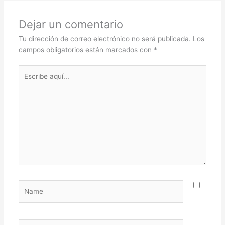
Dejar un comentario
Tu dirección de correo electrónico no será publicada.
Los
campos obligatorios están marcados con
*
Escribe
aquí...
Name
Email