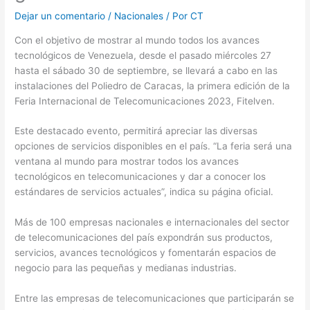
Dejar un comentario
/
Nacionales
/ Por
CT
Con el objetivo de mostrar al mundo todos los avances
tecnológicos de Venezuela, desde el pasado miércoles 27
hasta el sábado 30 de septiembre, se llevará a cabo en las
instalaciones del Poliedro de Caracas, la primera edición de la
Feria Internacional de Telecomunicaciones 2023, Fitelven.
Este destacado evento, permitirá apreciar las diversas
opciones de servicios disponibles en el país. “La feria será una
ventana al mundo para mostrar todos los avances
tecnológicos en telecomunicaciones y dar a conocer los
estándares de servicios actuales”, indica su página oficial.
Más de 100 empresas nacionales e internacionales del sector
de telecomunicaciones del país expondrán sus productos,
servicios, avances tecnológicos y fomentarán espacios de
negocio para las pequeñas y medianas industrias.
Entre las empresas de telecomunicaciones que participarán se