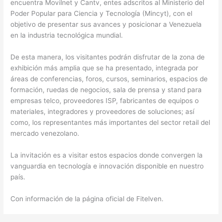
encuentra Movilnet y Cantv, entes adscritos al Ministerio del
Poder Popular para Ciencia y Tecnología (Mincyt), con el
objetivo de presentar sus avances y posicionar a Venezuela
en la industria tecnológica mundial.
De esta manera, los visitantes podrán disfrutar de la zona de
exhibición más amplia que se ha presentado, integrada por
áreas de conferencias, foros, cursos, seminarios, espacios de
formación, ruedas de negocios, sala de prensa y stand para
empresas telco, proveedores ISP, fabricantes de equipos o
materiales, integradores y proveedores de soluciones; así
como, los representantes más importantes del sector retail del
mercado venezolano.
La invitación es a visitar estos espacios donde convergen la
vanguardia en tecnología e innovación disponible en nuestro
país.
Con información de la página oficial de Fitelven.