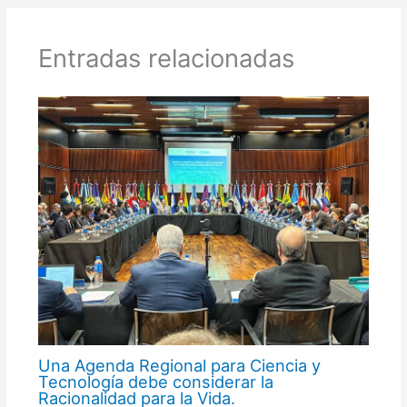
Entradas relacionadas
Una Agenda Regional para Ciencia y
Tecnología debe considerar la
Racionalidad para la Vida.