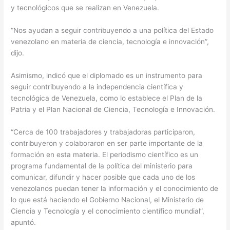
y tecnológicos que se realizan en Venezuela.
“Nos ayudan a seguir contribuyendo a una política del Estado
venezolano en materia de ciencia, tecnología e innovación”,
dijo.
Asimismo, indicó que el diplomado es un instrumento para
seguir contribuyendo a la independencia científica y
tecnológica de Venezuela, como lo establece el Plan de la
Patria y el Plan Nacional de Ciencia, Tecnología e Innovación.
“Cerca de 100 trabajadores y trabajadoras participaron,
contribuyeron y colaboraron en ser parte importante de la
formación en esta materia. El periodismo científico es un
programa fundamental de la política del ministerio para
comunicar, difundir y hacer posible que cada uno de los
venezolanos puedan tener la información y el conocimiento de
lo que está haciendo el Gobierno Nacional, el Ministerio de
Ciencia y Tecnología y el conocimiento científico mundial”,
apuntó.