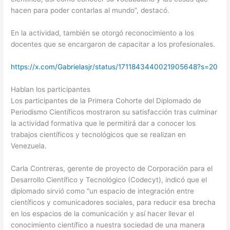
hacen para poder contarlas al mundo”, destacó.
En la actividad, también se otorgó reconocimiento a los
docentes que se encargaron de capacitar a los profesionales.
https://x.com/Gabrielasjr/status/1711843440021905648?s=20
Hablan los participantes
Los participantes de la Primera Cohorte del Diplomado de
Periodismo Científicos mostraron su satisfacción tras culminar
la actividad formativa que le permitirá dar a conocer los
trabajos científicos y tecnológicos que se realizan en
Venezuela.
Carla Contreras, gerente de proyecto de Corporación para el
Desarrollo Científico y Tecnológico (Codecyt), indicó que el
diplomado sirvió como “un espacio de integración entre
científicos y comunicadores sociales, para reducir esa brecha
en los espacios de la comunicación y así hacer llevar el
conocimiento científico a nuestra sociedad de una manera