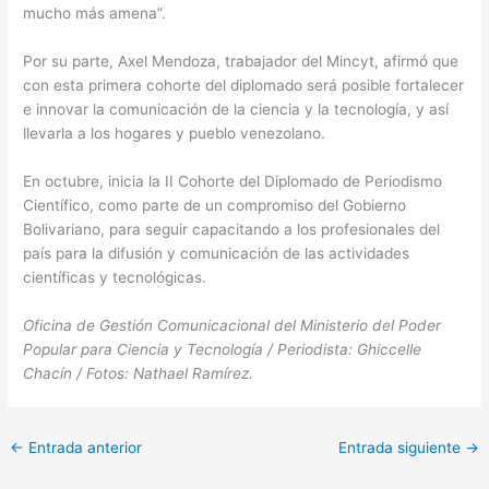
mucho más amena”.
Por su parte, Axel Mendoza, trabajador del Mincyt, afirmó que
con esta primera cohorte del diplomado será posible fortalecer
e innovar la comunicación de la ciencia y la tecnología, y así
llevarla a los hogares y pueblo venezolano.
En octubre, inicia la II Cohorte del Diplomado de Periodismo
Científico, como parte de un compromiso del Gobierno
Bolivariano, para seguir capacitando a los profesionales del
país para la difusión y comunicación de las actividades
científicas y tecnológicas.
Oficina de Gestión Comunicacional del Ministerio del Poder
Popular para Ciencia y Tecnología / Periodista: Ghiccelle
Chacín / Fotos: Nathael Ramírez.
←
Entrada anterior
Entrada siguiente
→