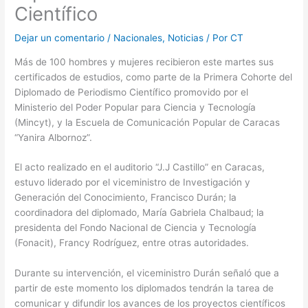
Científico
Dejar un comentario
/
Nacionales
,
Noticias
/ Por
CT
Más de 100 hombres y mujeres recibieron este martes sus
certificados de estudios, como parte de la Primera Cohorte del
Diplomado de Periodismo Científico promovido por el
Ministerio del Poder Popular para Ciencia y Tecnología
(Mincyt), y la Escuela de Comunicación Popular de Caracas
“Yanira Albornoz”.
El acto realizado en el auditorio “J.J Castillo” en Caracas,
estuvo liderado por el viceministro de Investigación y
Generación del Conocimiento, Francisco Durán; la
coordinadora del diplomado, María Gabriela Chalbaud; la
presidenta del Fondo Nacional de Ciencia y Tecnología
(Fonacit), Francy Rodríguez, entre otras autoridades.
Durante su intervención, el viceministro Durán señaló que a
partir de este momento los diplomados tendrán la tarea de
comunicar y difundir los avances de los proyectos científicos