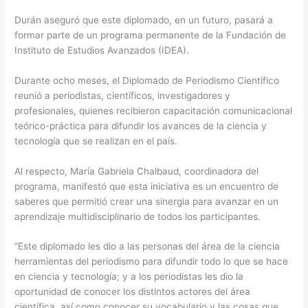
Durán aseguró que este diplomado, en un futuro, pasará a
formar parte de un programa permanente de la Fundación de
Instituto de Estudios Avanzados (IDEA).
Durante ocho meses, el Diplomado de Periodismo Científico
reunió a periodistas, científicos, investigadores y
profesionales, quienes recibieron capacitación comunicacional
teórico-práctica para difundir los avances de la ciencia y
tecnología que se realizan en el país.
Al respecto, María Gabriela Chalbaud, coordinadora del
programa, manifestó que esta iniciativa es un encuentro de
saberes que permitió crear una sinergia para avanzar en un
aprendizaje multidisciplinario de todos los participantes.
“Este diplomado les dio a las personas del área de la ciencia
herramientas del periodismo para difundir todo lo que se hace
en ciencia y tecnología; y a los periodistas les dio la
oportunidad de conocer los distintos actores del área
científica, así como conocer su vocabulario y las cosas que