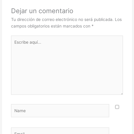
Dejar un comentario
Tu dirección de correo electrónico no será publicada.
Los
campos obligatorios están marcados con
*
Escribe
aquí...
Name
Email