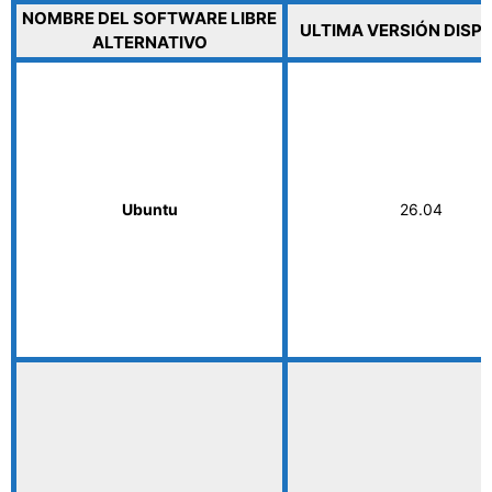
NOMBRE DEL SOFTWARE LIBRE
ULTIMA VERSIÓN DISP
ALTERNATIVO
Ubuntu
26.04