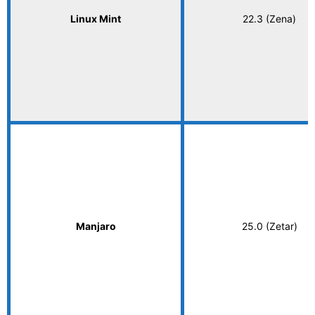
Linux Mint
22.3 (Zena)
Manjaro
25.0 (Zetar)