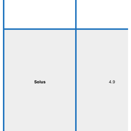
Solus
4.9