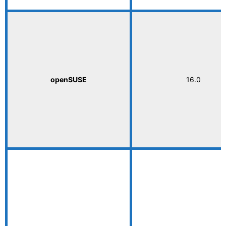
openSUSE
16.0