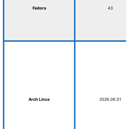
Fedora
43
Arch Linux
2026.06.01