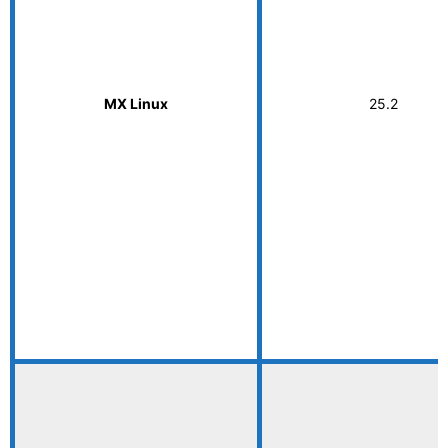
MX Linux
25.2